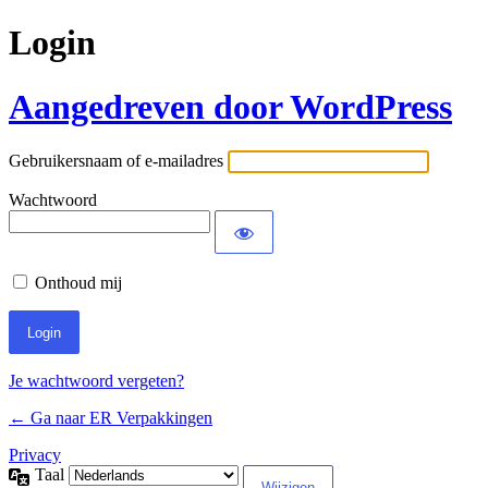
Login
Aangedreven door WordPress
Gebruikersnaam of e-mailadres
Wachtwoord
Onthoud mij
Je wachtwoord vergeten?
← Ga naar ER Verpakkingen
Privacy
Taal