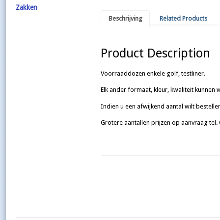
Zakken
Beschrijving
Related Products
Product Description
Voorraaddozen enkele golf, testliner.
Elk ander formaat, kleur, kwaliteit kunnen 
Indien u een afwijkend aantal wilt bestelle
Grotere aantallen prijzen op aanvraag tel