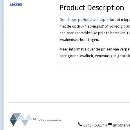
Zakken
Product Description
Goedkope
paklijstenveloppen
koopt u bij
met de opdruk ‘Packinglist’ of volledig tr
een zeer aantrekkelijke prijs te bestellen. 
kwaliteitsverhoudingen.
Meer informatie over de prijzen van verp
zeer goede kwaliteit, eenvoudig in gebruik
0343 - 592314
info@erve