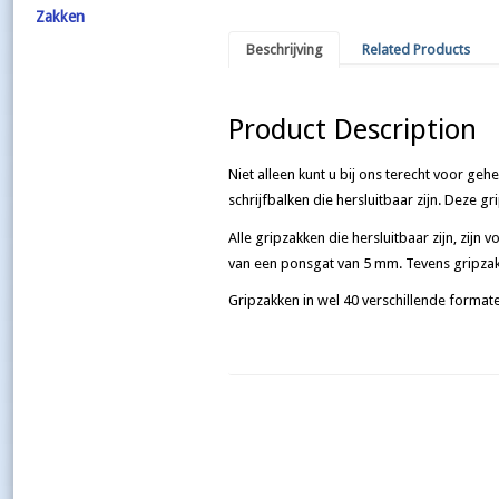
Zakken
Beschrijving
Related Products
Product Description
Niet alleen kunt u bij ons terecht voor geh
schrijfbalken die hersluitbaar zijn. Deze g
Alle gripzakken die hersluitbaar zijn, zijn
van een ponsgat van 5 mm. Tevens gripzak
Gripzakken in wel 40 verschillende formate