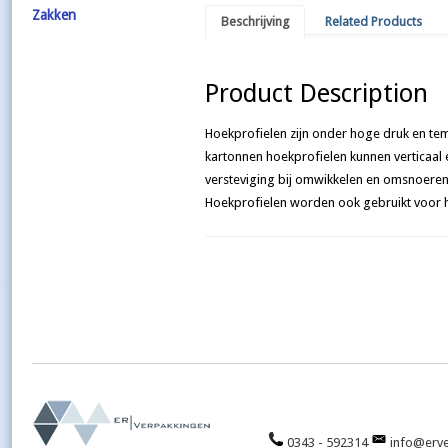
Zakken
Beschrijving
Related Products
Product Description
Hoekprofielen zijn onder hoge druk en te
kartonnen hoekprofielen kunnen verticaal 
versteviging bij omwikkelen en omsnoeren 
Hoekprofielen worden ook gebruikt voor h
0343 - 592314
info@erve