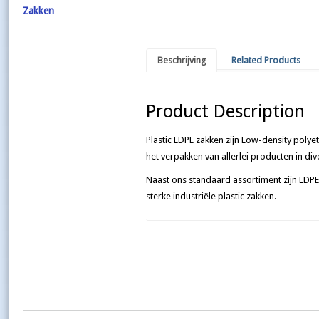
Zakken
Beschrijving
Related Products
Product Description
Plastic LDPE zakken zijn Low-density polye
het verpakken van allerlei producten in di
Naast ons standaard assortiment zijn LDPE 
sterke industriële plastic zakken.