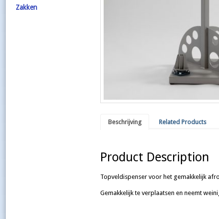
Zakken
Beschrijving
Related Products
Product Description
Topveldispenser voor het gemakkelijk afro
Gemakkelijk te verplaatsen en neemt weinig