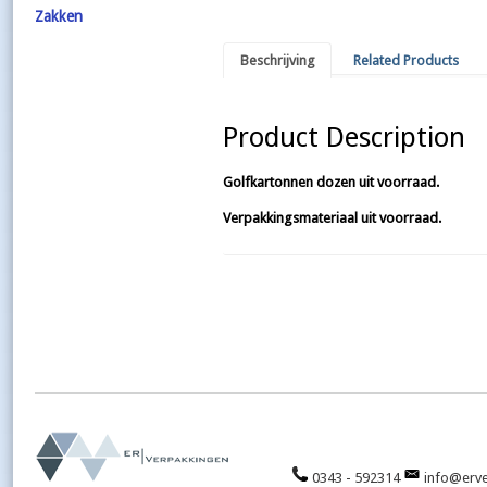
Zakken
Beschrijving
Related Products
Product Description
Golfkartonnen dozen uit voorraad.
Verpakkingsmateriaal uit voorraad.
0343 - 592314
info@erve