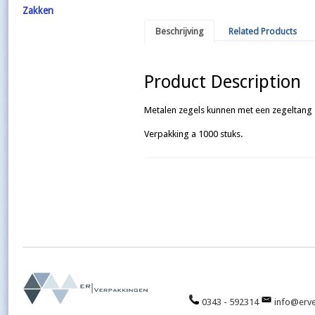
Zakken
Beschrijving
Related Products
Product Description
Metalen zegels kunnen met een zegeltang 
Verpakking a 1000 stuks.
0343 - 592314
info@erve