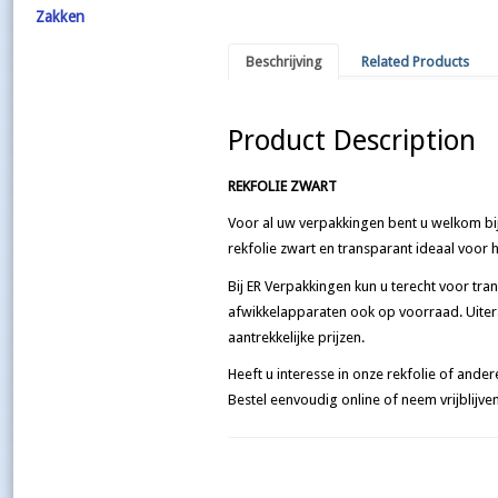
Zakken
Beschrijving
Related Products
Product Description
REKFOLIE ZWART
Voor al uw verpakkingen bent u welkom bij
rekfolie zwart en transparant ideaal voor 
Bij ER Verpakkingen kun u terecht voor tra
afwikkelapparaten ook op voorraad. Uitera
aantrekkelijke prijzen.
Heeft u interesse in onze rekfolie of ande
Bestel eenvoudig online of neem vrijblijv