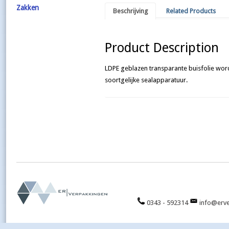
Zakken
Beschrijving
Related Products
Product Description
LDPE geblazen transparante buisfolie wordt
soortgelijke sealapparatuur.
0343 - 592314
info@erve