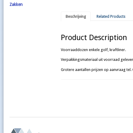
Zakken
Beschrijving
Related Products
Product Description
Voorraaddozen enkele golf, kraftliner.
Verpakkingsmateriaal uit voorraad gelever
Grotere aantallen prijzen op aanvraag tel